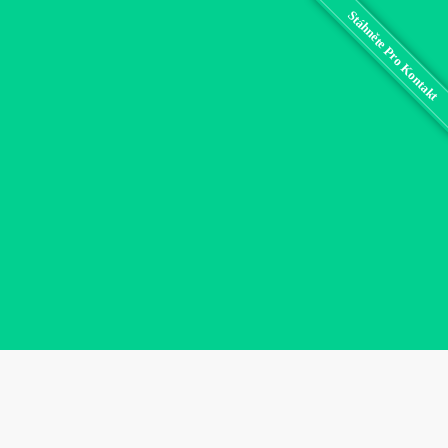
Stáhněte Pro Kontakt