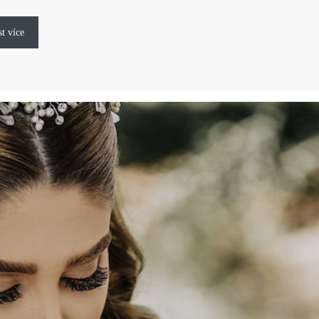
st více