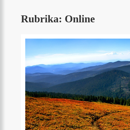
Rubrika:
Online