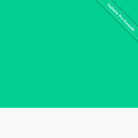
Stáhněte Pro Kontakt