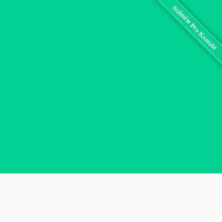
Stáhněte Pro Kontakt