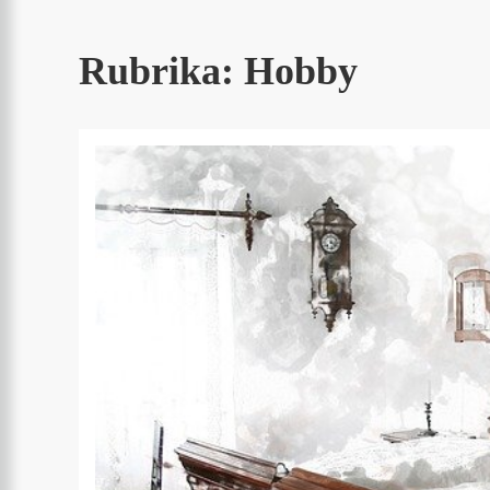
Rubrika:
Hobby