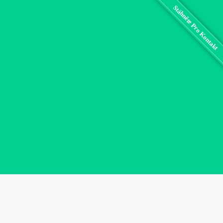
Stáhněte Pro Kontakt