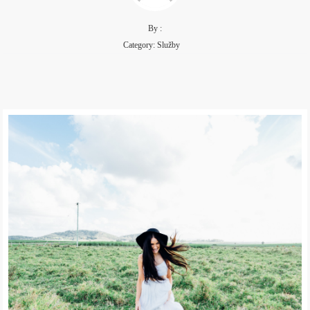
By :
Category:
Služby