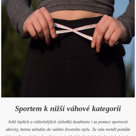
Sportem k nižší váhové kategorii
Ještě lepších a viditelnějších výsledků dosáhnete i za pomoci sportovní
aktivity, kterou zařadíte do vašeho životního stylu. Ta vám rovněž pomůže