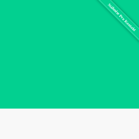
Stáhněte Pro Kontakt