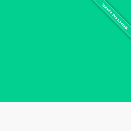
Stáhněte Pro Kontakt