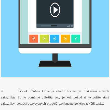
4.
E-book: Online kniha je ideální forma pro získávání nových
zákazníků. To je poměrně důležitá věc, jelikož pokud si vytvoříte stálé
zákazníky, pomocí opakovaných prodejů pak budete generovat větší zisky.