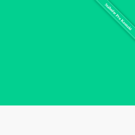
Stáhněte Pro Kontakt