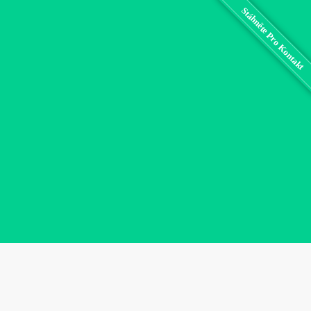
Stáhněte Pro Kontakt