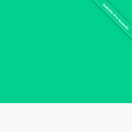
Stáhněte Pro Kontakt