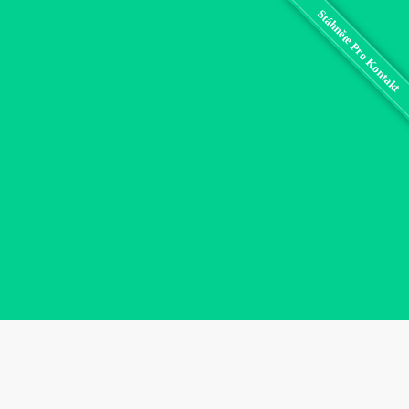
Stáhněte Pro Kontakt