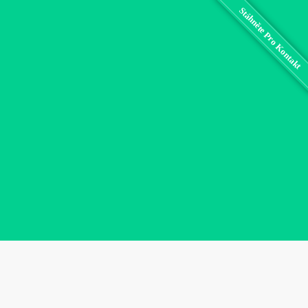
Stáhněte Pro Kontakt