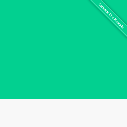
Stáhněte Pro Kontakt