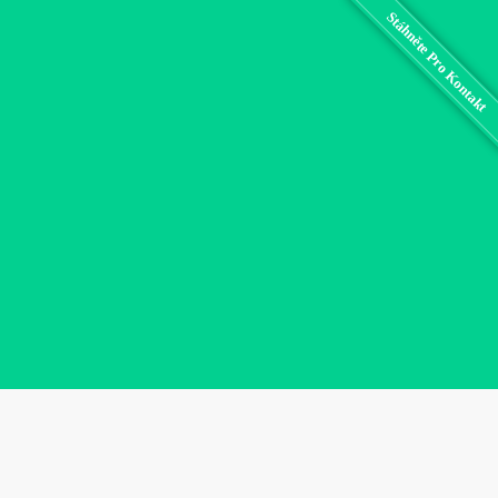
Stáhněte Pro Kontakt